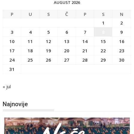
AUGUST 2026
P
U
S
Č
P
S
N
1
2
3
4
5
6
7
8
9
10
11
12
13
14
15
16
17
18
19
20
21
22
23
24
25
26
27
28
29
30
31
« jul
Najnovije