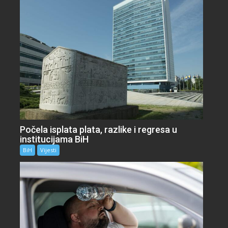
Počela isplata plata, razlike i regresa u
institucijama BiH
BiH
Vijesti