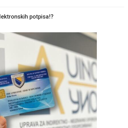
lektronskih potpisa!?