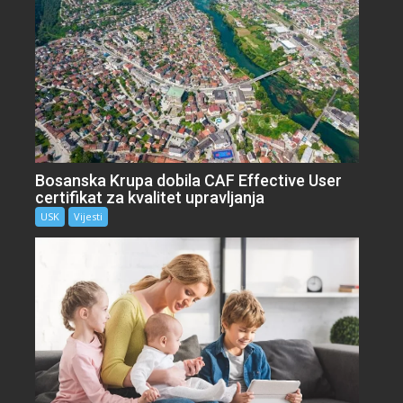
Bosanska Krupa dobila CAF Effective User
certifikat za kvalitet upravljanja
USK
Vijesti