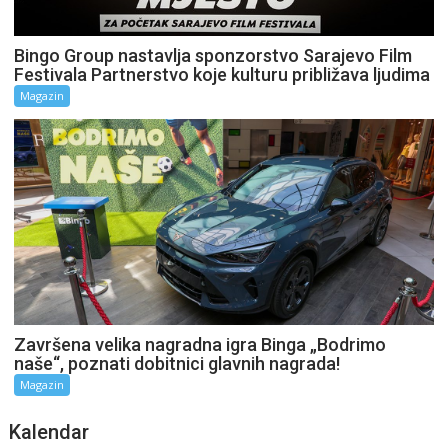
Bingo Group nastavlja sponzorstvo Sarajevo Film
Festivala Partnerstvo koje kulturu približava ljudima
Magazin
Završena velika nagradna igra Binga „Bodrimo
naše“, poznati dobitnici glavnih nagrada!
Magazin
Kalendar