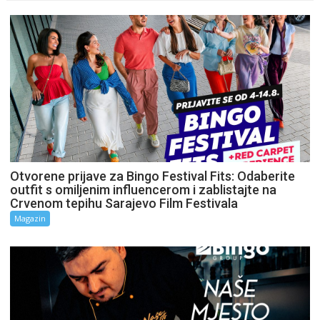
Otvorene prijave za Bingo Festival Fits: Odaberite
outfit s omiljenim influencerom i zablistajte na
Crvenom tepihu Sarajevo Film Festivala
Magazin