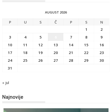
AUGUST 2026
P
U
S
Č
P
S
N
1
2
3
4
5
6
7
8
9
10
11
12
13
14
15
16
17
18
19
20
21
22
23
24
25
26
27
28
29
30
31
« jul
Najnovije