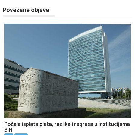
Povezane objave
Počela isplata plata, razlike i regresa u institucijama
BiH