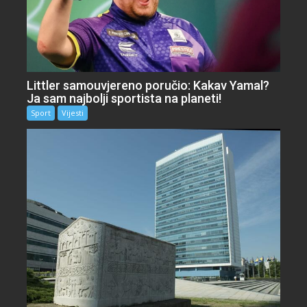
Littler samouvjereno poručio: Kakav Yamal?
Ja sam najbolji sportista na planeti!
Sport
Vijesti