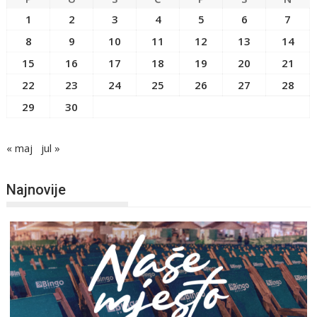
1
2
3
4
5
6
7
8
9
10
11
12
13
14
15
16
17
18
19
20
21
22
23
24
25
26
27
28
29
30
« maj
jul »
Najnovije