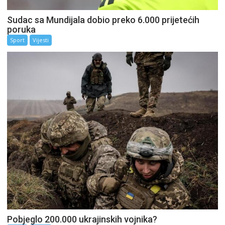
Sudac sa Mundijala dobio preko 6.000 prijetećih
poruka
Sport
Vijesti
Pobjeglo 200.000 ukrajinskih vojnika?