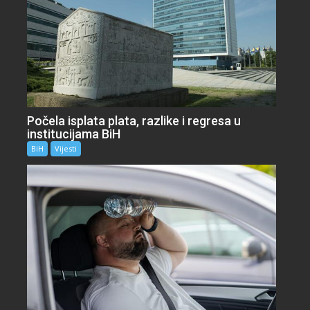
Počela isplata plata, razlike i regresa u
institucijama BiH
BiH
Vijesti