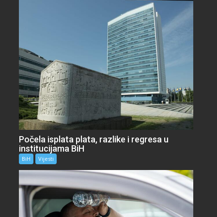
Počela isplata plata, razlike i regresa u
institucijama BiH
BiH
Vijesti