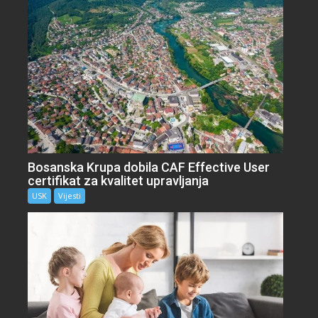
Bosanska Krupa dobila CAF Effective User
certifikat za kvalitet upravljanja
USK
Vijesti