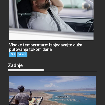
Visoke temperature: Izbjegavajte duža
putovanja tokom dana
BiH
Vijesti
Zadnje