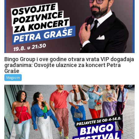
Bingo Group i ove godine otvara vrata VIP događaja
građanima: Osvojite ulaznice za koncert Petra
Graše
Magazin