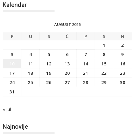
Kalendar
AUGUST 2026
P
U
S
Č
P
S
N
1
2
3
4
5
6
7
8
9
10
11
12
13
14
15
16
17
18
19
20
21
22
23
24
25
26
27
28
29
30
31
« jul
Najnovije