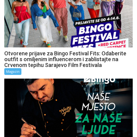
Otvorene prijave za Bingo Festival Fits: Odaberite
outfit s omiljenim influencerom i zablistajte na
Crvenom tepihu Sarajevo Film Festivala
Magazin