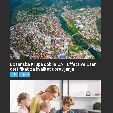
Bosanska Krupa dobila CAF Effective User
certifikat za kvalitet upravljanja
USK
Vijesti