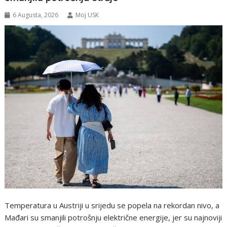
6 Augusta, 2026
Moj USK
Temperatura u Austriji u srijedu se popela na rekordan nivo, a
Mađari su smanjili potrošnju električne energije, jer su najnoviji