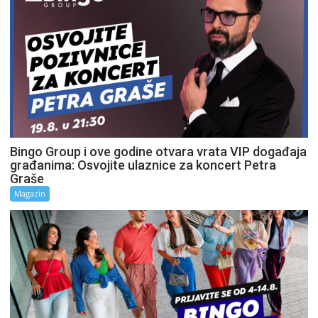
Bingo Group i ove godine otvara vrata VIP događaja
građanima: Osvojite ulaznice za koncert Petra
Graše
Magazin