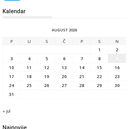
Kalendar
AUGUST 2026
P
U
S
Č
P
S
N
1
2
3
4
5
6
7
8
9
10
11
12
13
14
15
16
17
18
19
20
21
22
23
24
25
26
27
28
29
30
31
« jul
Najnovije