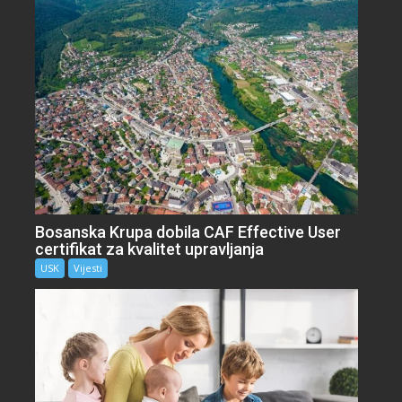
Bosanska Krupa dobila CAF Effective User
certifikat za kvalitet upravljanja
USK
Vijesti