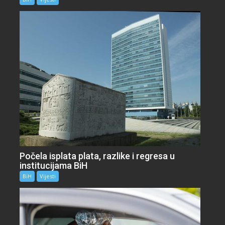
Počela isplata plata, razlike i regresa u
institucijama BiH
BiH
Vijesti