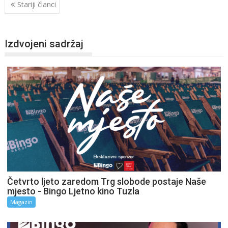
Stariji članci
Izdvojeni sadržaj
Četvrto ljeto zaredom Trg slobode postaje Naše
mjesto - Bingo Ljetno kino Tuzla
Magazin