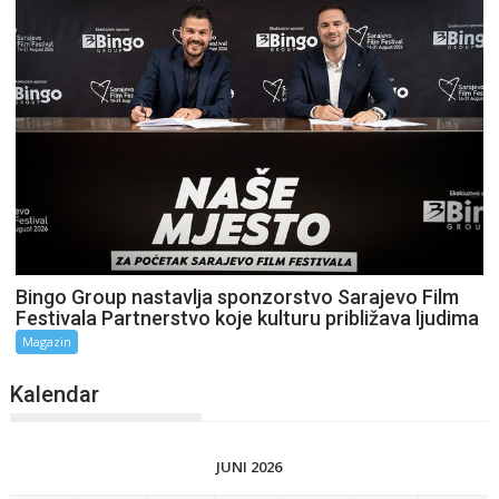
Bingo Group nastavlja sponzorstvo Sarajevo Film
Festivala Partnerstvo koje kulturu približava ljudima
Magazin
Kalendar
JUNI 2026