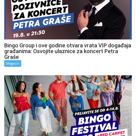
Bingo Group i ove godine otvara vrata VIP događaja
građanima: Osvojite ulaznice za koncert Petra
Graše
Magazin