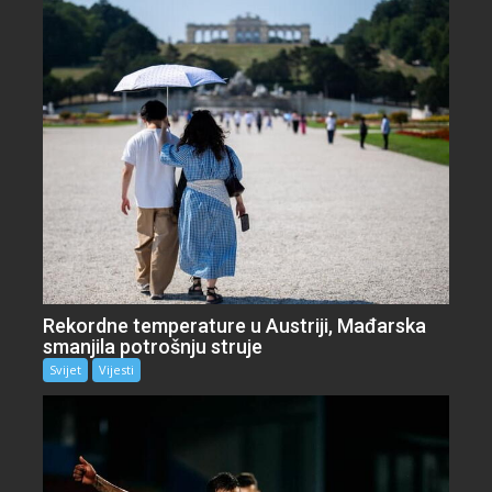
Rekordne temperature u Austriji, Mađarska
smanjila potrošnju struje
Svijet
Vijesti