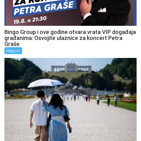
Bingo Group i ove godine otvara vrata VIP događaja
građanima: Osvojite ulaznice za koncert Petra
Graše
Magazin