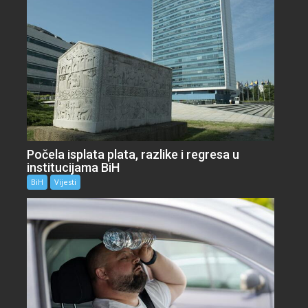
Počela isplata plata, razlike i regresa u
institucijama BiH
BiH
Vijesti