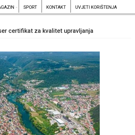
GAZIN
SPORT
KONTAKT
UVJETI KORIŠTENJA
 certifikat za kvalitet upravljanja