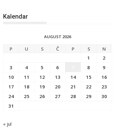
Kalendar
AUGUST 2026
P
U
S
Č
P
S
N
1
2
3
4
5
6
7
8
9
10
11
12
13
14
15
16
17
18
19
20
21
22
23
24
25
26
27
28
29
30
31
« jul