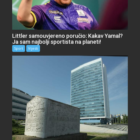
Littler samouvjereno poručio: Kakav Yamal?
Ja sam najbolji sportista na planeti!
Sport
Vijesti