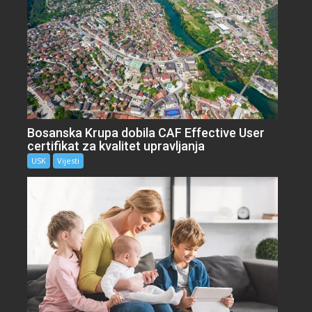
Bosanska Krupa dobila CAF Effective User
certifikat za kvalitet upravljanja
USK
Vijesti