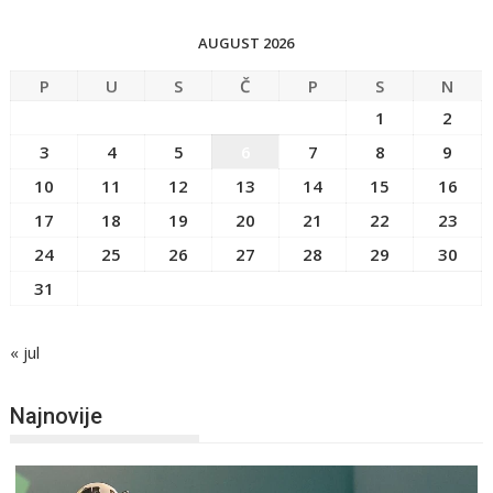
AUGUST 2026
P
U
S
Č
P
S
N
1
2
3
4
5
6
7
8
9
10
11
12
13
14
15
16
17
18
19
20
21
22
23
24
25
26
27
28
29
30
31
« jul
Najnovije