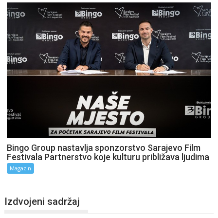
Bingo Group nastavlja sponzorstvo Sarajevo Film
Festivala Partnerstvo koje kulturu približava ljudima
Magazin
Izdvojeni sadržaj