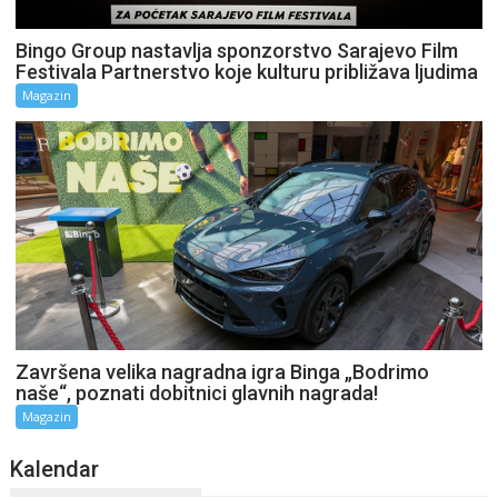
Bingo Group nastavlja sponzorstvo Sarajevo Film
Festivala Partnerstvo koje kulturu približava ljudima
Magazin
Završena velika nagradna igra Binga „Bodrimo
naše“, poznati dobitnici glavnih nagrada!
Magazin
Kalendar