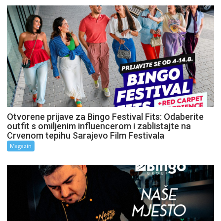
Otvorene prijave za Bingo Festival Fits: Odaberite
outfit s omiljenim influencerom i zablistajte na
Crvenom tepihu Sarajevo Film Festivala
Magazin