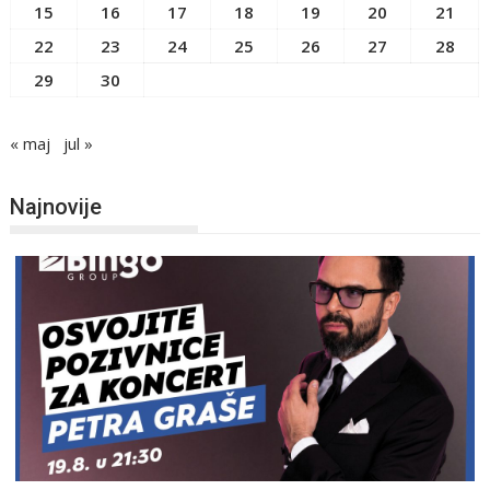
15
16
17
18
19
20
21
22
23
24
25
26
27
28
29
30
« maj
jul »
Najnovije