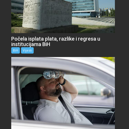
Počela isplata plata, razlike i regresa u
institucijama BiH
BiH
Vijesti