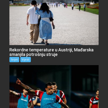
Rekordne temperature u Austriji, Mađarska
smanjila potrošnju struje
Svijet
Vijesti