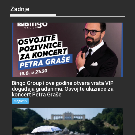
Zadnje
Bingo Group i ove godine otvara vrata VIP
događaja građanima: Osvojite ulaznice za
koncert Petra Graše
Magazin