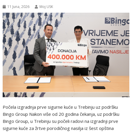
11 Juna, 2026
Moj USK
Počela izgradnja prve sigurne kuće u Trebinju uz podršku
Bingo Group Nakon više od 20 godina čekanja, uz podršku
Bingo Group, u Trebinju su počeli radovi na izgradnji prve
sigurne kuće za žrtve porodičnog nasilja iz šest opština