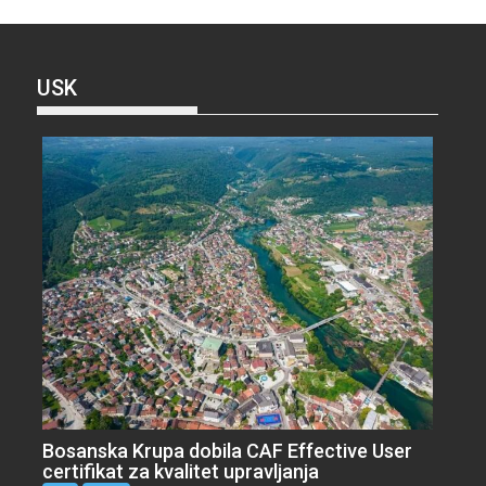
USK
Bosanska Krupa dobila CAF Effective User
certifikat za kvalitet upravljanja