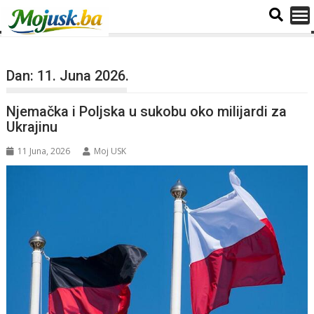
Dan:
11. Juna 2026.
Njemačka i Poljska u sukobu oko milijardi za
Ukrajinu
11 Juna, 2026
Moj USK