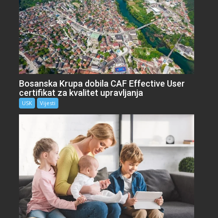
Bosanska Krupa dobila CAF Effective User
certifikat za kvalitet upravljanja
USK
Vijesti