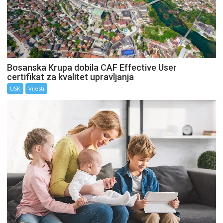
Bosanska Krupa dobila CAF Effective User
certifikat za kvalitet upravljanja
USK
Vijesti