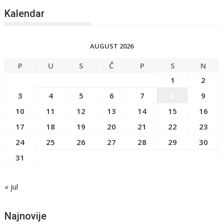
Kalendar
AUGUST 2026
P
U
S
Č
P
S
N
1
2
3
4
5
6
7
8
9
10
11
12
13
14
15
16
17
18
19
20
21
22
23
24
25
26
27
28
29
30
31
« jul
Najnovije