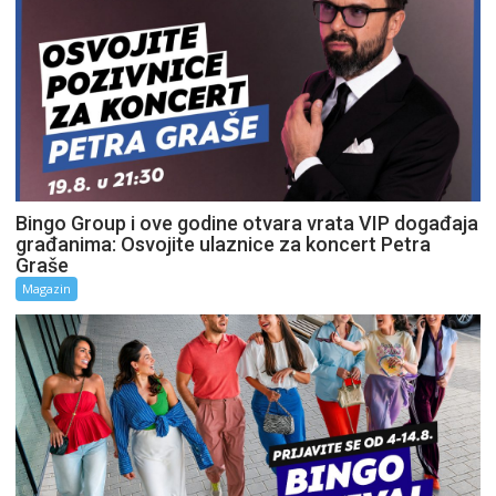
Bingo Group i ove godine otvara vrata VIP događaja
građanima: Osvojite ulaznice za koncert Petra
Graše
Magazin