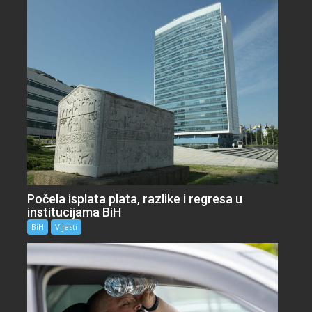
Počela isplata plata, razlike i regresa u
institucijama BiH
BiH
Vijesti