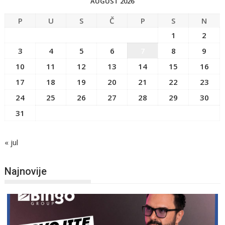
AUGUST 2026
P
U
S
Č
P
S
N
1
2
3
4
5
6
7
8
9
10
11
12
13
14
15
16
17
18
19
20
21
22
23
24
25
26
27
28
29
30
31
« jul
Najnovije