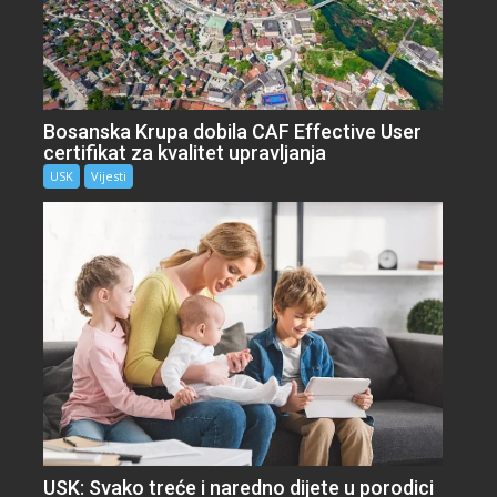
Bosanska Krupa dobila CAF Effective User
certifikat za kvalitet upravljanja
USK
Vijesti
USK: Svako treće i naredno dijete u porodici