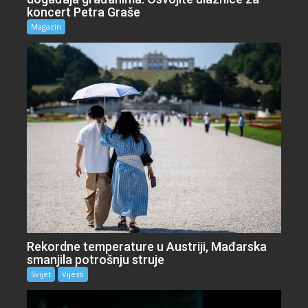
koncert Petra Graše
Magazin
Rekordne temperature u Austriji, Mađarska
smanjila potrošnju struje
Svijet
Vijesti