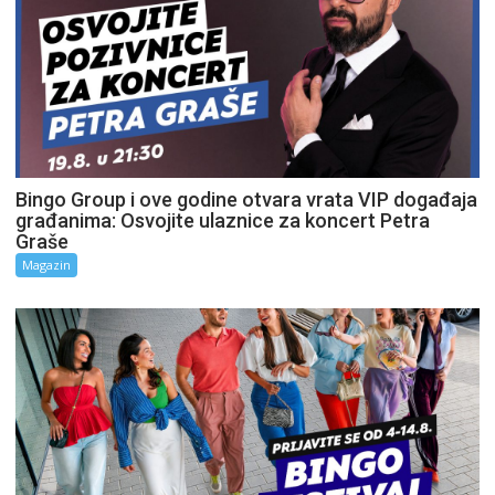
Bingo Group i ove godine otvara vrata VIP događaja
građanima: Osvojite ulaznice za koncert Petra
Graše
Magazin