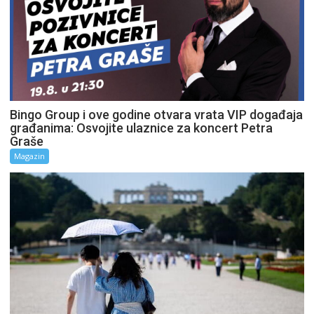
Bingo Group i ove godine otvara vrata VIP događaja
građanima: Osvojite ulaznice za koncert Petra
Graše
Magazin