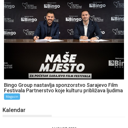
Bingo Group nastavlja sponzorstvo Sarajevo Film
Festivala Partnerstvo koje kulturu približava ljudima
Magazin
Kalendar