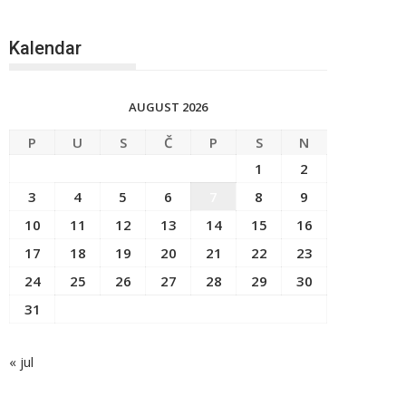
Kalendar
AUGUST 2026
P
U
S
Č
P
S
N
1
2
3
4
5
6
7
8
9
10
11
12
13
14
15
16
17
18
19
20
21
22
23
24
25
26
27
28
29
30
31
« jul