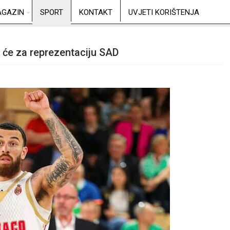
GAZIN
SPORT
KONTAKT
UVJETI KORIŠTENJA
rat će za reprezentaciju SAD