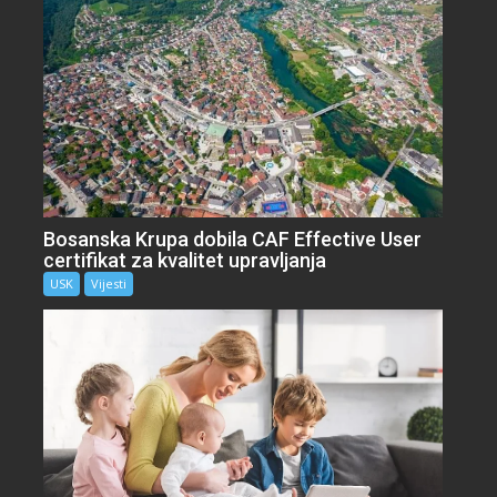
Bosanska Krupa dobila CAF Effective User
certifikat za kvalitet upravljanja
USK
Vijesti