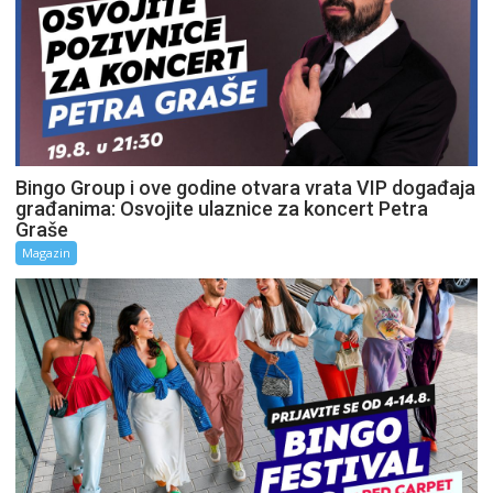
Bingo Group i ove godine otvara vrata VIP događaja
građanima: Osvojite ulaznice za koncert Petra
Graše
Magazin