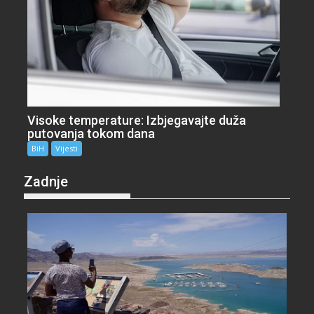
Visoke temperature: Izbjegavajte duža
putovanja tokom dana
BiH
Vijesti
Zadnje