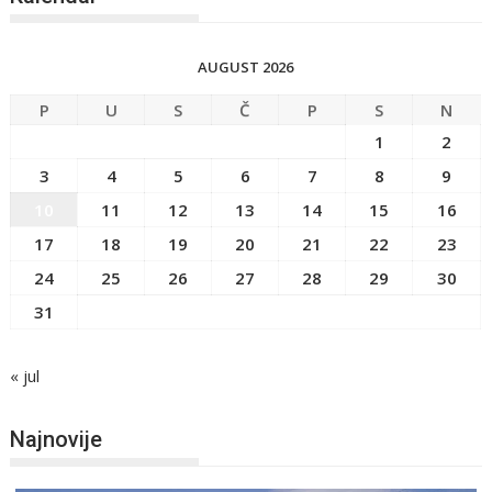
AUGUST 2026
P
U
S
Č
P
S
N
1
2
3
4
5
6
7
8
9
10
11
12
13
14
15
16
17
18
19
20
21
22
23
24
25
26
27
28
29
30
31
« jul
Najnovije