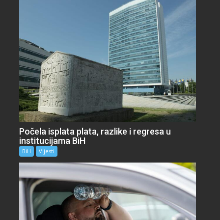
Počela isplata plata, razlike i regresa u
institucijama BiH
BiH
Vijesti