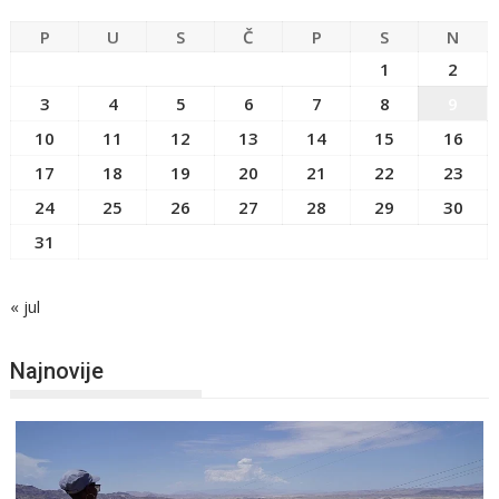
P
U
S
Č
P
S
N
1
2
3
4
5
6
7
8
9
10
11
12
13
14
15
16
17
18
19
20
21
22
23
24
25
26
27
28
29
30
31
« jul
Najnovije