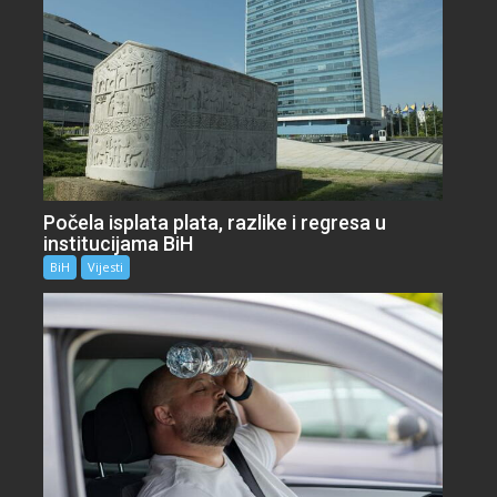
Počela isplata plata, razlike i regresa u
institucijama BiH
BiH
Vijesti