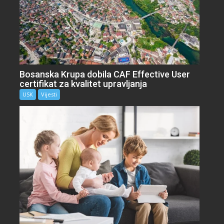
Bosanska Krupa dobila CAF Effective User
certifikat za kvalitet upravljanja
USK
Vijesti