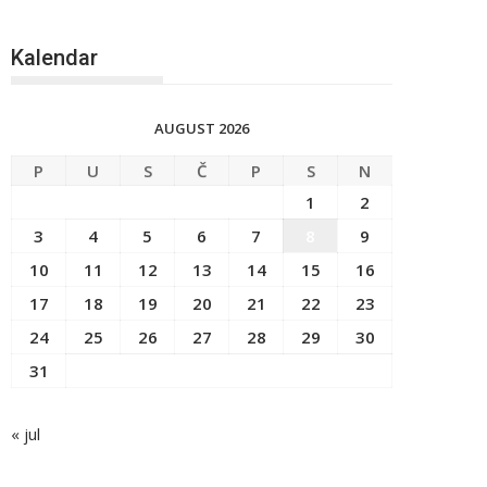
Kalendar
AUGUST 2026
P
U
S
Č
P
S
N
1
2
3
4
5
6
7
8
9
10
11
12
13
14
15
16
17
18
19
20
21
22
23
24
25
26
27
28
29
30
31
« jul