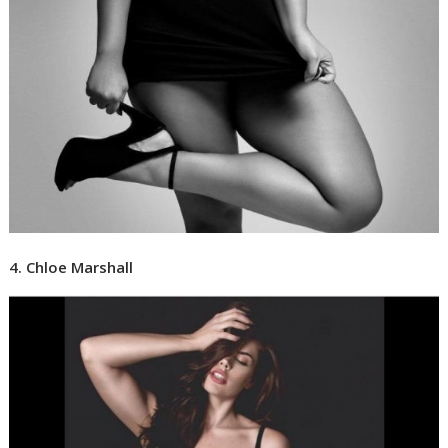
4. Chloe Marshall