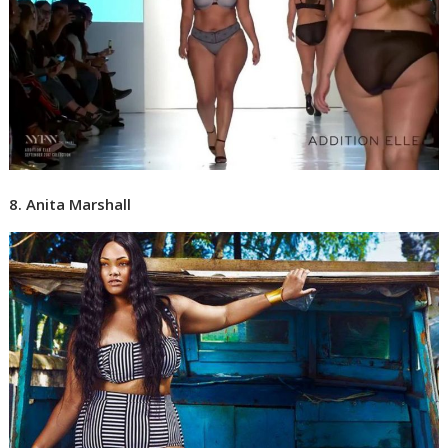
8. Anita Marshall