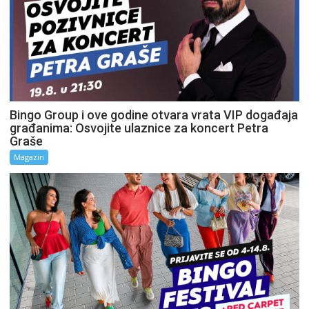
Bingo Group i ove godine otvara vrata VIP događaja
građanima: Osvojite ulaznice za koncert Petra
Graše
Magazin