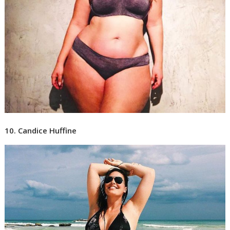
10. Candice Huffine