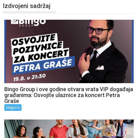
Izdvojeni sadržaj
Bingo Group i ove godine otvara vrata VIP događaja
građanima: Osvojite ulaznice za koncert Petra
Graše
Magazin