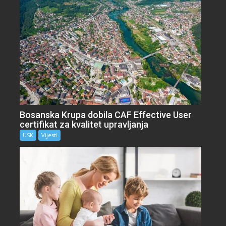
Bosanska Krupa dobila CAF Effective User
certifikat za kvalitet upravljanja
USK
Vijesti