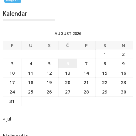
Kalendar
AUGUST 2026
P
U
S
Č
P
S
N
1
2
3
4
5
6
7
8
9
10
11
12
13
14
15
16
17
18
19
20
21
22
23
24
25
26
27
28
29
30
31
« jul