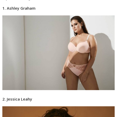
1. Ashley Graham
2. Jessica Leahy