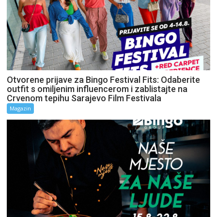
Otvorene prijave za Bingo Festival Fits: Odaberite
outfit s omiljenim influencerom i zablistajte na
Crvenom tepihu Sarajevo Film Festivala
Magazin