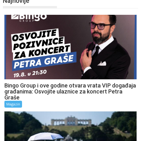
Najnovije
Bingo Group i ove godine otvara vrata VIP događaja
građanima: Osvojite ulaznice za koncert Petra
Graše
Magazin