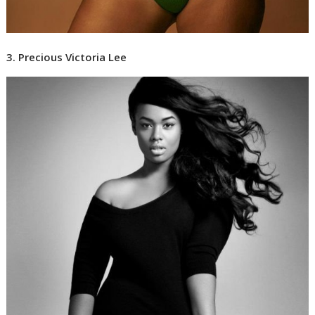
3. Precious Victoria Lee