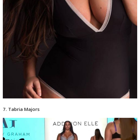
7. Tabria Majors