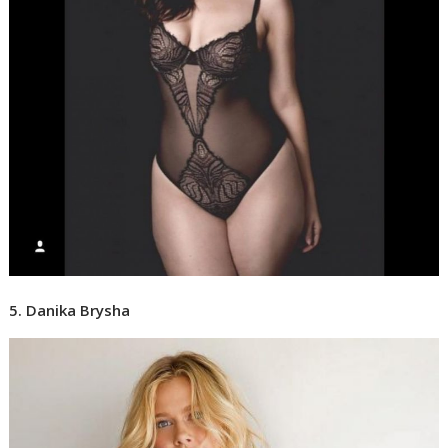
5. Danika Brysha