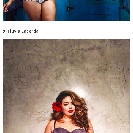
9. Fluvia Lacerda