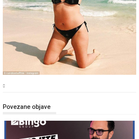
Magazin
Povezane objave