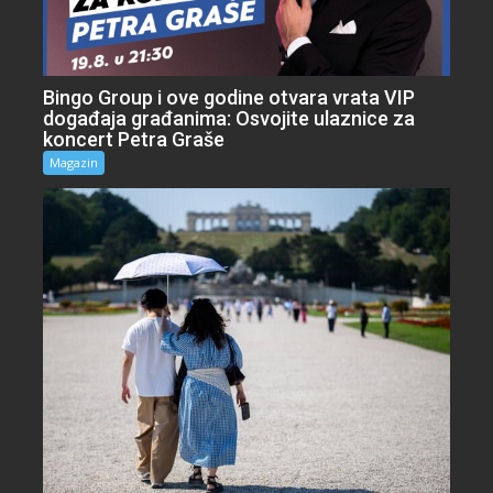
Bingo Group i ove godine otvara vrata VIP
događaja građanima: Osvojite ulaznice za
koncert Petra Graše
Magazin