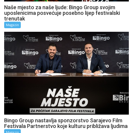
Naše mjesto za naše ljude: Bingo Group svojim
uposlenicima posvećuje posebno lijep festivalski
trenutak
Magazin
Bingo Group nastavlja sponzorstvo Sarajevo Film
Festivala Partnerstvo koje kulturu približava ljudima
Magazin