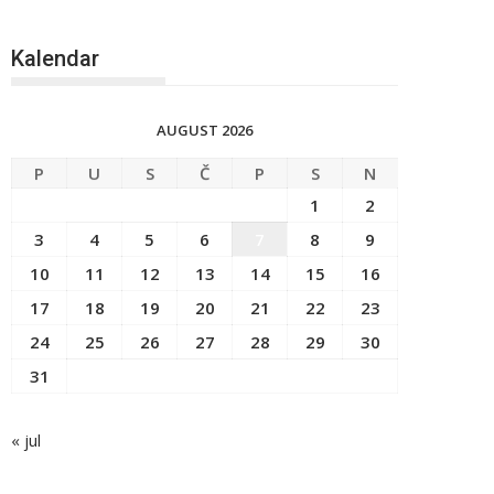
Kalendar
AUGUST 2026
P
U
S
Č
P
S
N
1
2
3
4
5
6
7
8
9
10
11
12
13
14
15
16
17
18
19
20
21
22
23
24
25
26
27
28
29
30
31
« jul