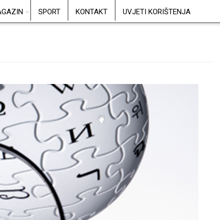
GAZIN
SPORT
KONTAKT
UVJETI KORIŠTENJA