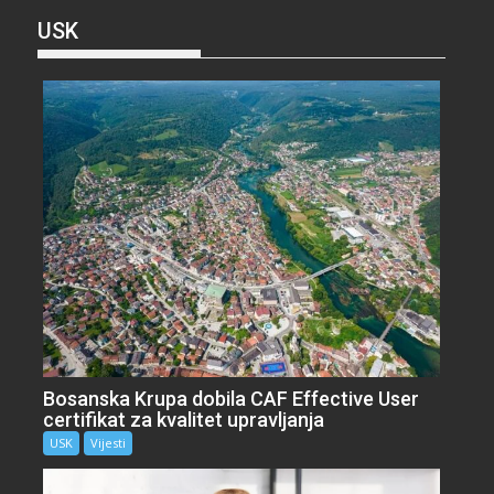
USK
Bosanska Krupa dobila CAF Effective User
certifikat za kvalitet upravljanja
USK
Vijesti