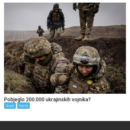
Pobjeglo 200.000 ukrajinskih vojnika?
Svijet
Vijesti