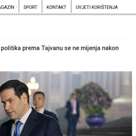
GAZIN
SPORT
KONTAKT
UVJETI KORIŠTENJA
 politika prema Tajvanu se ne mijenja nakon