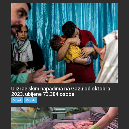
U izraelskim napadima na Gazu od oktobra
2023. ubijene 73.384 osobe
Svijet
Vijesti