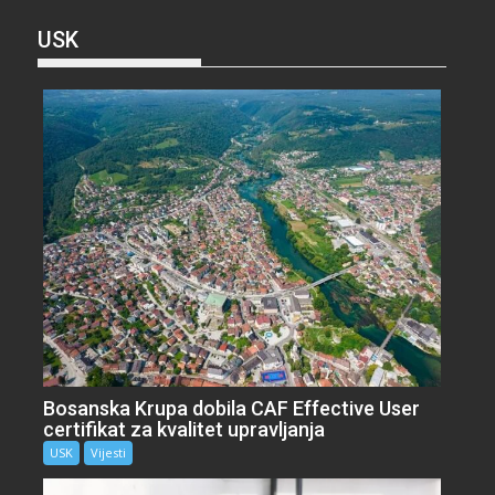
USK
Bosanska Krupa dobila CAF Effective User
certifikat za kvalitet upravljanja
USK
Vijesti