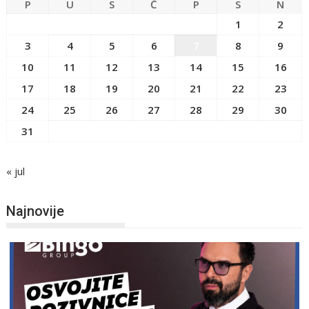
P
U
S
Č
P
S
N
1
2
3
4
5
6
7
8
9
10
11
12
13
14
15
16
17
18
19
20
21
22
23
24
25
26
27
28
29
30
31
« jul
Najnovije