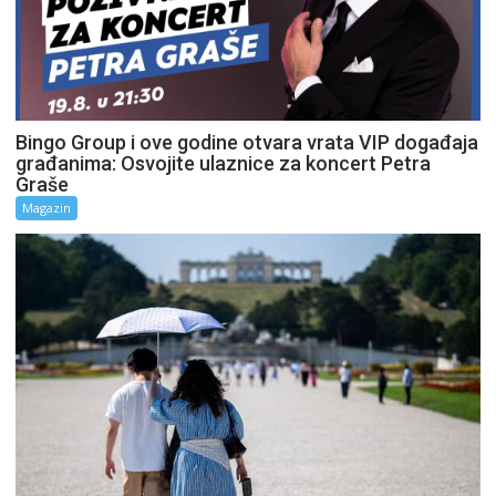
Bingo Group i ove godine otvara vrata VIP događaja
građanima: Osvojite ulaznice za koncert Petra
Graše
Magazin