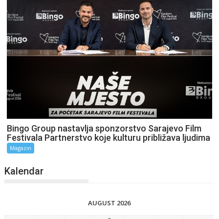
Bingo Group nastavlja sponzorstvo Sarajevo Film
Festivala Partnerstvo koje kulturu približava ljudima
Magazin
Kalendar
AUGUST 2026