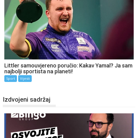
Littler samouvjereno poručio: Kakav Yamal? Ja sam
najbolji sportista na planeti!
Sport
Vijesti
Izdvojeni sadržaj