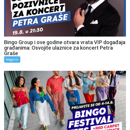
Bingo Group i ove godine otvara vrata VIP događaja
građanima: Osvojite ulaznice za koncert Petra
Graše
Magazin