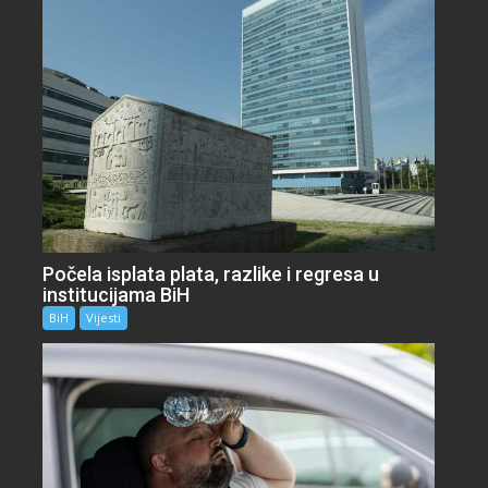
Počela isplata plata, razlike i regresa u
institucijama BiH
BiH
Vijesti