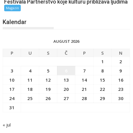
Festivala Partnerstvo koje kulturu približava ljudima
Magazin
Kalendar
AUGUST 2026
P
U
S
Č
P
S
N
1
2
3
4
5
6
7
8
9
10
11
12
13
14
15
16
17
18
19
20
21
22
23
24
25
26
27
28
29
30
31
« jul