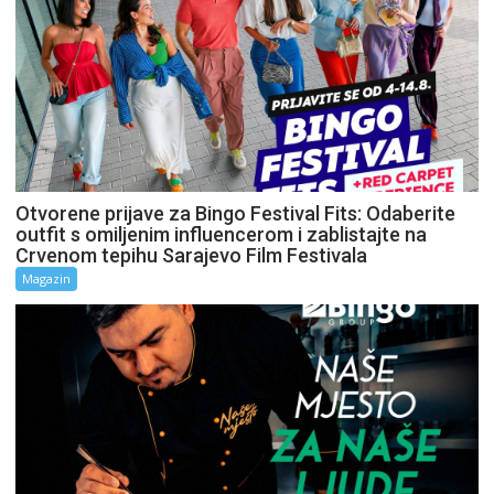
Otvorene prijave za Bingo Festival Fits: Odaberite
outfit s omiljenim influencerom i zablistajte na
Crvenom tepihu Sarajevo Film Festivala
Magazin