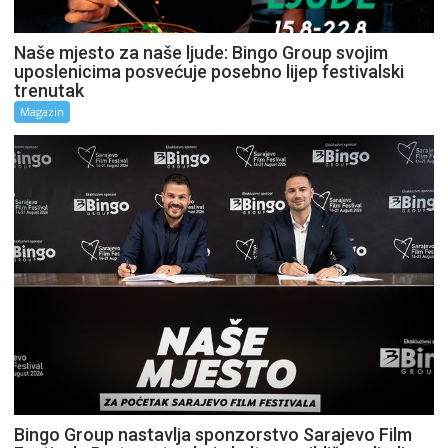
Naše mjesto za naše ljude: Bingo Group svojim
uposlenicima posvećuje posebno lijep festivalski
trenutak
Magazin
Bingo Group nastavlja sponzorstvo Sarajevo Film