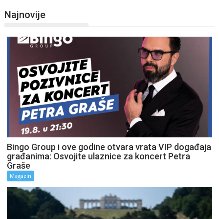
Najnovije
Bingo Group i ove godine otvara vrata VIP događaja
građanima: Osvojite ulaznice za koncert Petra
Graše
Magazin