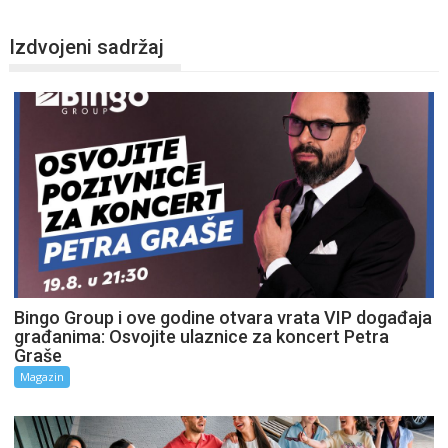
Izdvojeni sadržaj
Bingo Group i ove godine otvara vrata VIP događaja
građanima: Osvojite ulaznice za koncert Petra
Graše
Magazin