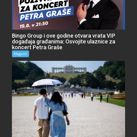
Bingo Group i ove godine otvara vrata VIP
događaja građanima: Osvojite ulaznice za
koncert Petra Graše
Magazin