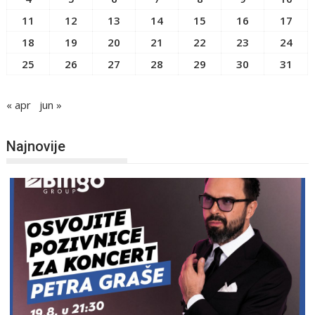
11
12
13
14
15
16
17
18
19
20
21
22
23
24
25
26
27
28
29
30
31
« apr
jun »
Najnovije