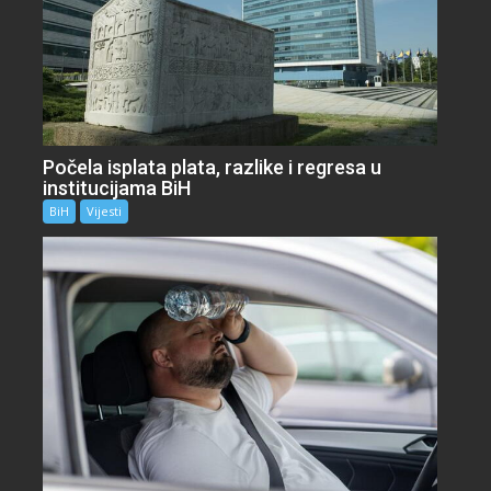
Počela isplata plata, razlike i regresa u
institucijama BiH
BiH
Vijesti