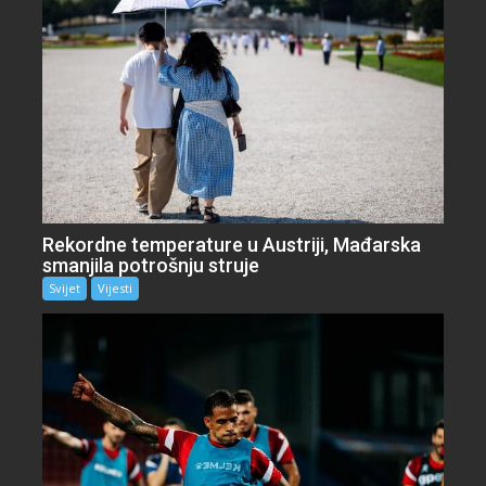
Rekordne temperature u Austriji, Mađarska
smanjila potrošnju struje
Svijet
Vijesti