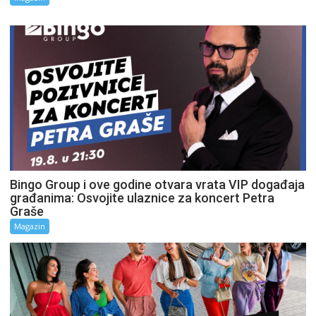
Bingo Group i ove godine otvara vrata VIP događaja
građanima: Osvojite ulaznice za koncert Petra
Graše
Magazin