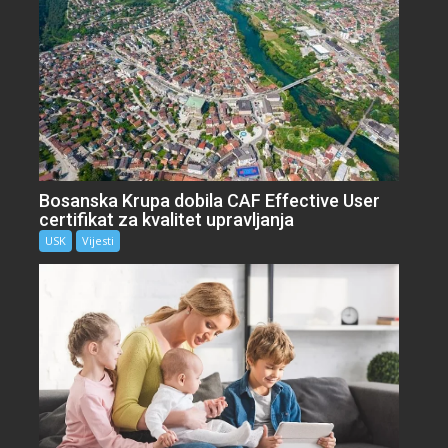
Bosanska Krupa dobila CAF Effective User
certifikat za kvalitet upravljanja
USK
Vijesti