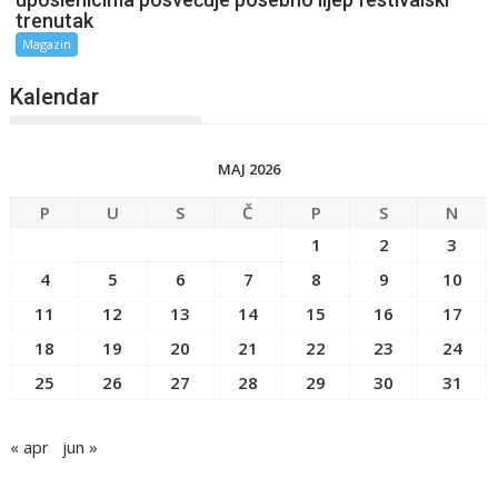
trenutak
Magazin
Kalendar
MAJ 2026
P
U
S
Č
P
S
N
1
2
3
4
5
6
7
8
9
10
11
12
13
14
15
16
17
18
19
20
21
22
23
24
25
26
27
28
29
30
31
« apr
jun »