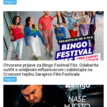
Magazin
Otvorene prijave za Bingo Festival Fits: Odaberite
outfit s omiljenim influencerom i zablistajte na
Crvenom tepihu Sarajevo Film Festivala
Magazin