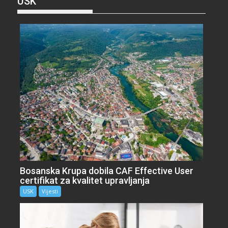
USK
Bosanska Krupa dobila CAF Effective User
certifikat za kvalitet upravljanja
USK
Vijesti