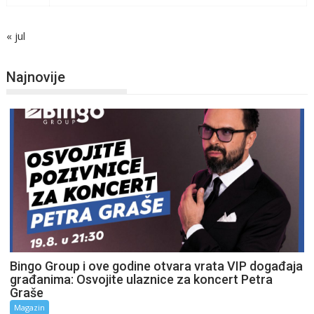
« jul
Najnovije
Bingo Group i ove godine otvara vrata VIP događaja
građanima: Osvojite ulaznice za koncert Petra
Graše
Magazin