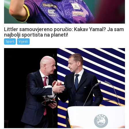
Littler samouvjereno poručio: Kakav Yamal? Ja sam
najbolji sportista na planeti!
Sport
Vijesti