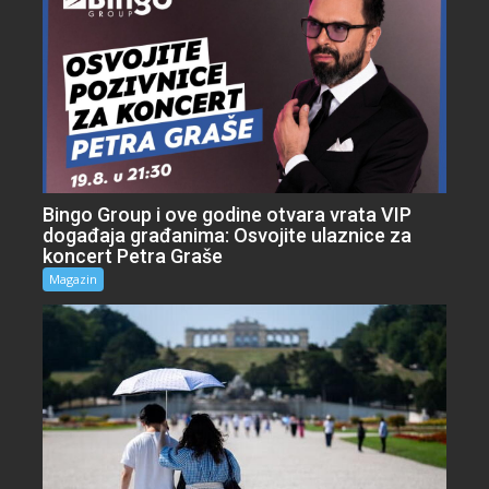
Bingo Group i ove godine otvara vrata VIP
događaja građanima: Osvojite ulaznice za
koncert Petra Graše
Magazin