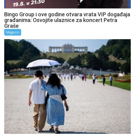
Bingo Group i ove godine otvara vrata VIP događaja
građanima: Osvojite ulaznice za koncert Petra
Graše
Magazin