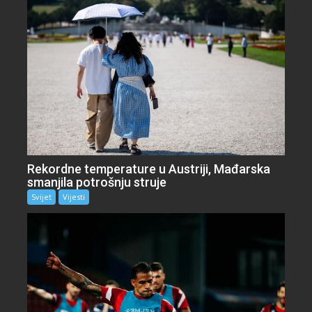
Rekordne temperature u Austriji, Mađarska
smanjila potrošnju struje
Svijet
Vijesti