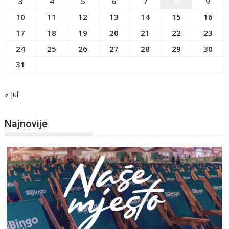
3
4
5
6
7
8
9
10
11
12
13
14
15
16
17
18
19
20
21
22
23
24
25
26
27
28
29
30
31
« jul
Najnovije