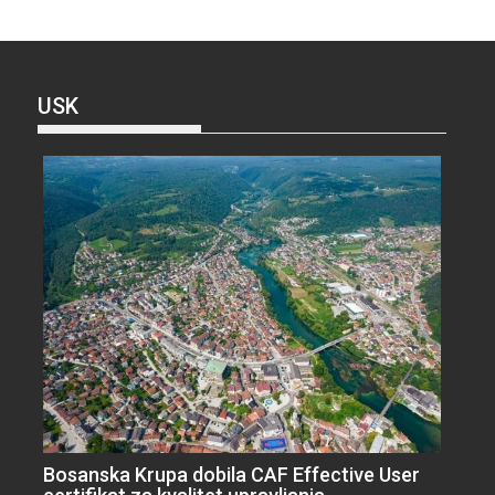
USK
Bosanska Krupa dobila CAF Effective User