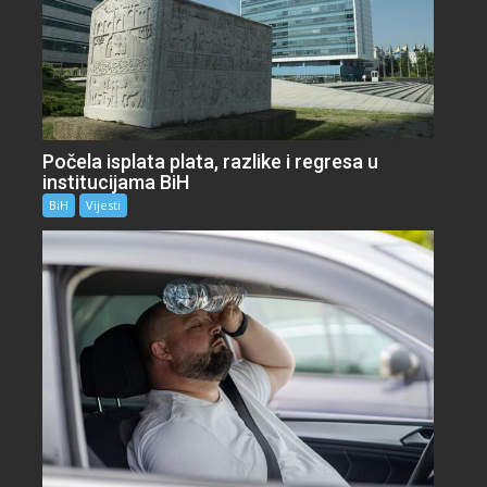
Počela isplata plata, razlike i regresa u
institucijama BiH
BiH
Vijesti