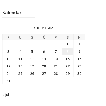
Kalendar
AUGUST 2026
P
U
S
Č
P
S
N
1
2
3
4
5
6
7
8
9
10
11
12
13
14
15
16
17
18
19
20
21
22
23
24
25
26
27
28
29
30
31
« jul