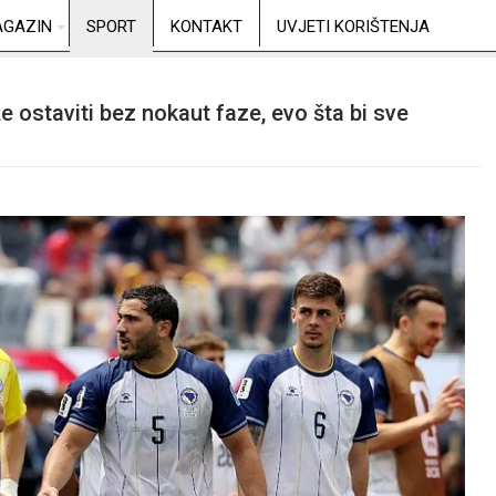
GAZIN
SPORT
KONTAKT
UVJETI KORIŠTENJA
ostaviti bez nokaut faze, evo šta bi sve