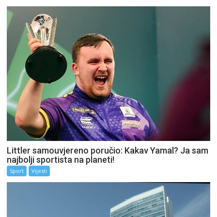
Littler samouvjereno poručio: Kakav Yamal? Ja sam
najbolji sportista na planeti!
Sport
Vijesti