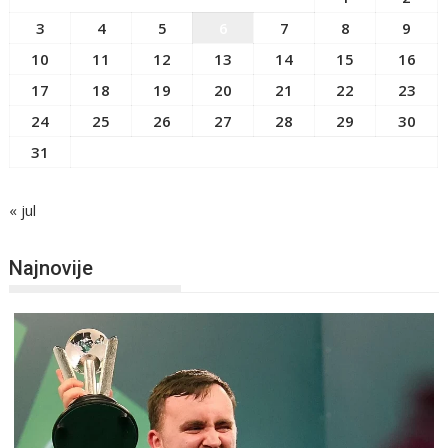
3
4
5
6
7
8
9
10
11
12
13
14
15
16
17
18
19
20
21
22
23
24
25
26
27
28
29
30
31
« jul
Najnovije