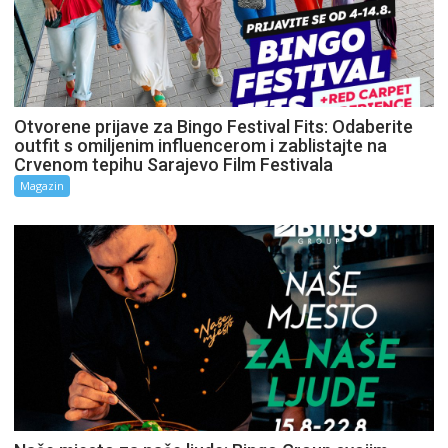
Otvorene prijave za Bingo Festival Fits: Odaberite
outfit s omiljenim influencerom i zablistajte na
Crvenom tepihu Sarajevo Film Festivala
Magazin