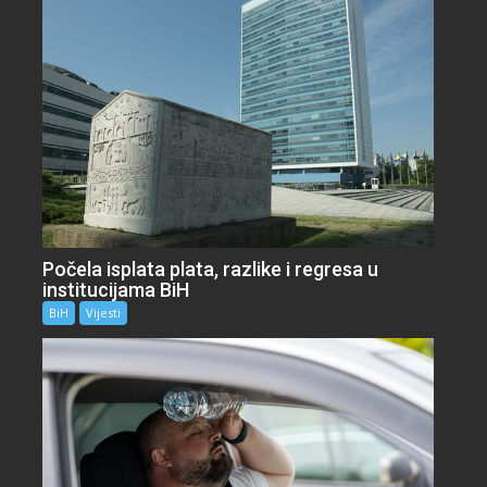
Počela isplata plata, razlike i regresa u
institucijama BiH
BiH
Vijesti