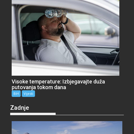
Visoke temperature: Izbjegavajte duža
putovanja tokom dana
BiH
Vijesti
Zadnje