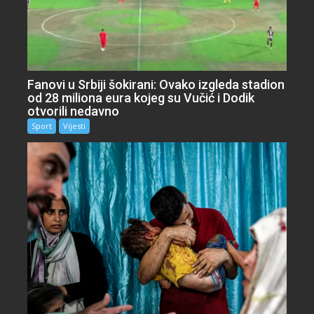
Fanovi u Srbiji šokirani: Ovako izgleda stadion
od 28 miliona eura kojeg su Vučić i Dodik
otvorili nedavno
Sport
Vijesti