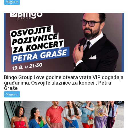
Magazin
Bingo Group i ove godine otvara vrata VIP događaja
građanima: Osvojite ulaznice za koncert Petra
Graše
Magazin