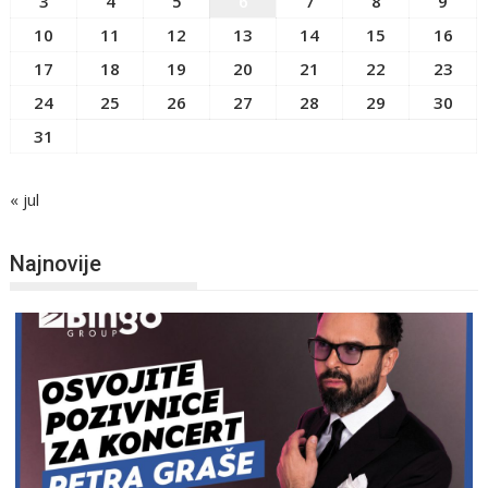
3
4
5
6
7
8
9
10
11
12
13
14
15
16
17
18
19
20
21
22
23
24
25
26
27
28
29
30
31
« jul
Najnovije