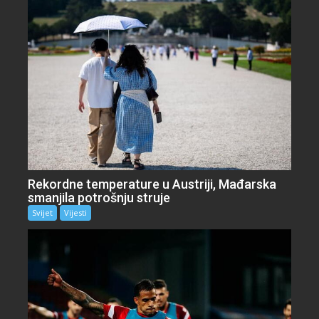
Rekordne temperature u Austriji, Mađarska
smanjila potrošnju struje
Svijet
Vijesti