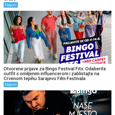
Magazin
Otvorene prijave za Bingo Festival Fits: Odaberite
outfit s omiljenim influencerom i zablistajte na
Crvenom tepihu Sarajevo Film Festivala
Magazin