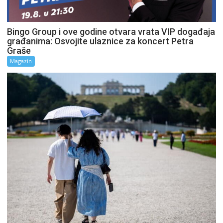
Bingo Group i ove godine otvara vrata VIP događaja
građanima: Osvojite ulaznice za koncert Petra
Graše
Magazin