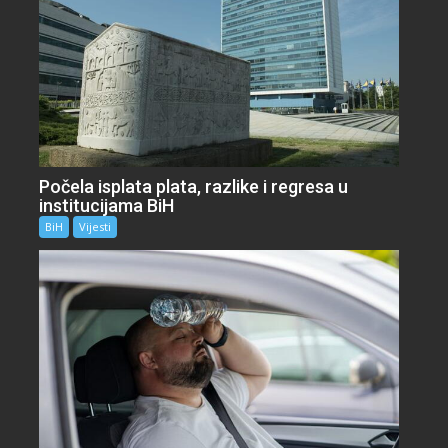
Počela isplata plata, razlike i regresa u
institucijama BiH
BiH
Vijesti