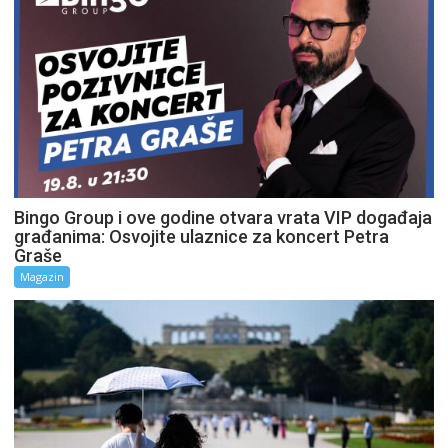
Bingo Group i ove godine otvara vrata VIP događaja
građanima: Osvojite ulaznice za koncert Petra
Graše
Magazin