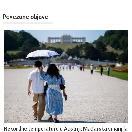
Povezane objave
Rekordne temperature u Austriji, Mađarska smanjila