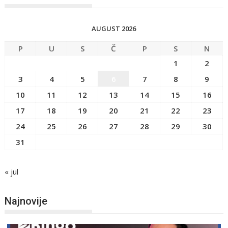
AUGUST 2026
P
U
S
Č
P
S
N
1
2
3
4
5
6
7
8
9
10
11
12
13
14
15
16
17
18
19
20
21
22
23
24
25
26
27
28
29
30
31
« jul
Najnovije