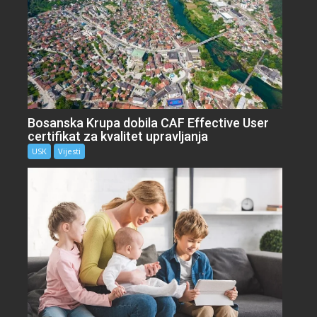
Bosanska Krupa dobila CAF Effective User
certifikat za kvalitet upravljanja
USK
Vijesti