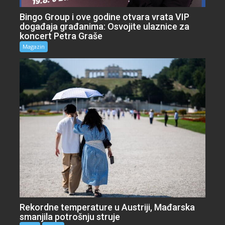
Bingo Group i ove godine otvara vrata VIP
događaja građanima: Osvojite ulaznice za
koncert Petra Graše
Magazin
Rekordne temperature u Austriji, Mađarska
smanjila potrošnju struje