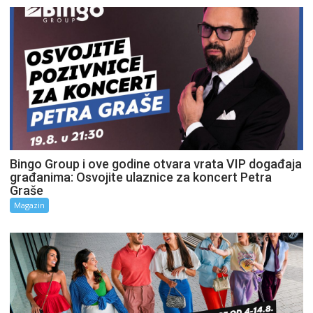
Bingo Group i ove godine otvara vrata VIP događaja
građanima: Osvojite ulaznice za koncert Petra
Graše
Magazin