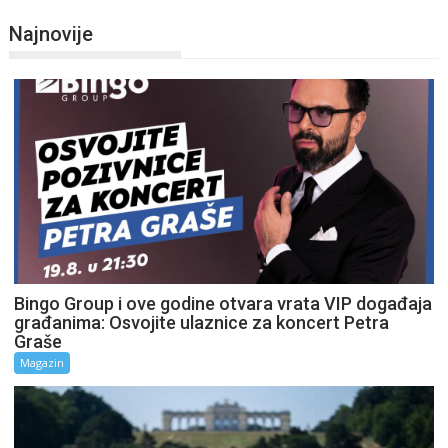
Najnovije
Bingo Group i ove godine otvara vrata VIP događaja
građanima: Osvojite ulaznice za koncert Petra
Graše
Magazin