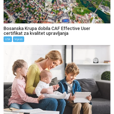
Bosanska Krupa dobila CAF Effective User
certifikat za kvalitet upravljanja
USK
Vijesti