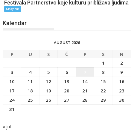
Festivala Partnerstvo koje kulturu približava ljudima
Magazin
Kalendar
AUGUST 2026
P
U
S
Č
P
S
N
1
2
3
4
5
6
7
8
9
10
11
12
13
14
15
16
17
18
19
20
21
22
23
24
25
26
27
28
29
30
31
« jul