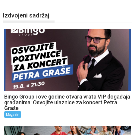
Izdvojeni sadržaj
Bingo Group i ove godine otvara vrata VIP događaja
građanima: Osvojite ulaznice za koncert Petra
Graše
Magazin