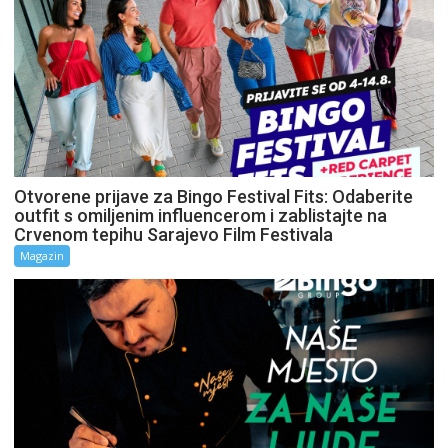
Otvorene prijave za Bingo Festival Fits: Odaberite
outfit s omiljenim influencerom i zablistajte na
Crvenom tepihu Sarajevo Film Festivala
Magazin