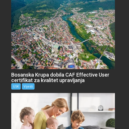
Bosanska Krupa dobila CAF Effective User
certifikat za kvalitet upravljanja
USK
Vijesti