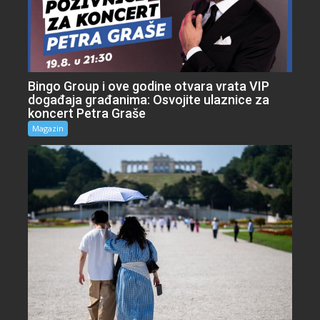
Bingo Group i ove godine otvara vrata VIP
događaja građanima: Osvojite ulaznice za
koncert Petra Graše
Magazin