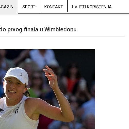
GAZIN
SPORT
KONTAKT
UVJETI KORIŠTENJA
 do prvog finala u Wimbledonu