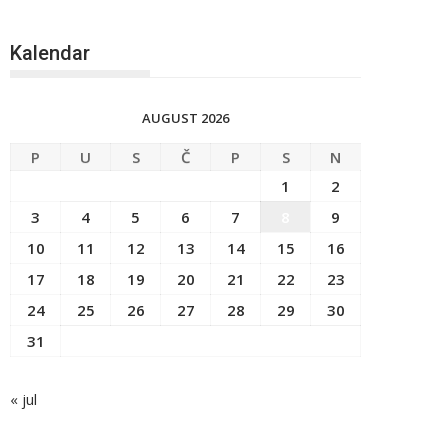
Kalendar
AUGUST 2026
P
U
S
Č
P
S
N
1
2
3
4
5
6
7
8
9
10
11
12
13
14
15
16
17
18
19
20
21
22
23
24
25
26
27
28
29
30
31
« jul