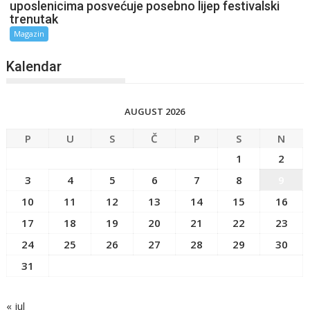
uposlenicima posvećuje posebno lijep festivalski
trenutak
Magazin
Kalendar
AUGUST 2026
P
U
S
Č
P
S
N
1
2
3
4
5
6
7
8
9
10
11
12
13
14
15
16
17
18
19
20
21
22
23
24
25
26
27
28
29
30
31
« jul