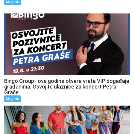
Magazin
Bingo Group i ove godine otvara vrata VIP događaja
građanima: Osvojite ulaznice za koncert Petra
Graše
Magazin