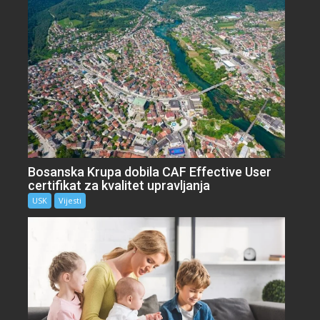
Bosanska Krupa dobila CAF Effective User
certifikat za kvalitet upravljanja
USK
Vijesti