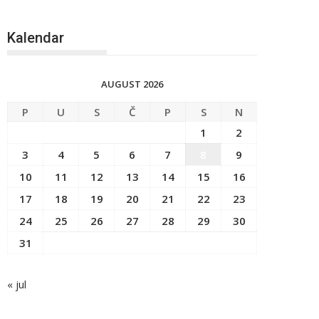
Kalendar
AUGUST 2026
P
U
S
Č
P
S
N
1
2
3
4
5
6
7
8
9
10
11
12
13
14
15
16
17
18
19
20
21
22
23
24
25
26
27
28
29
30
31
« jul