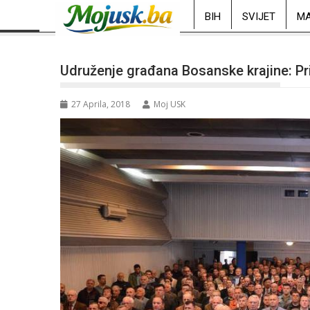
BIH
SVIJET
MA
Udruženje građana Bosanske krajine: Pr
27 Aprila, 2018
Moj USK