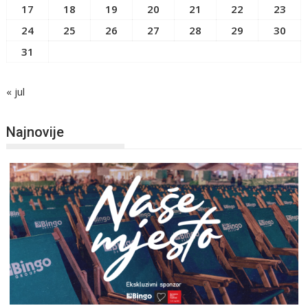
17
18
19
20
21
22
23
24
25
26
27
28
29
30
31
« jul
Najnovije