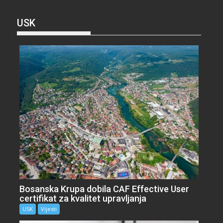
USK
Bosanska Krupa dobila CAF Effective User
certifikat za kvalitet upravljanja
USK
Vijesti