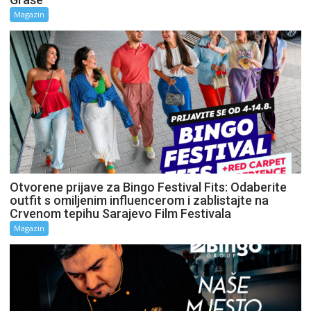
Magazin
Otvorene prijave za Bingo Festival Fits: Odaberite
outfit s omiljenim influencerom i zablistajte na
Crvenom tepihu Sarajevo Film Festivala
Magazin