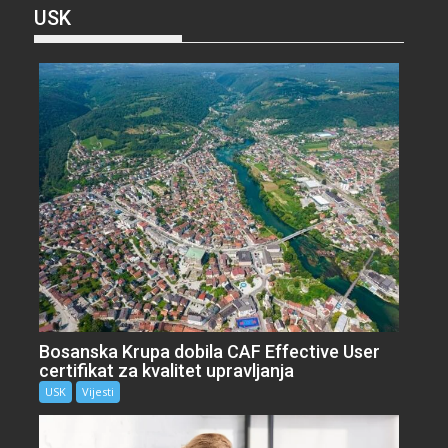
USK
Bosanska Krupa dobila CAF Effective User
certifikat za kvalitet upravljanja
USK
Vijesti