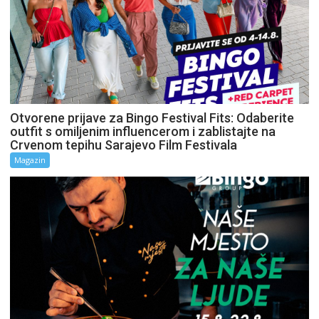
Otvorene prijave za Bingo Festival Fits: Odaberite
outfit s omiljenim influencerom i zablistajte na
Crvenom tepihu Sarajevo Film Festivala
Magazin