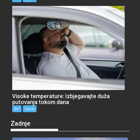
Visoke temperature: Izbjegavajte duža
putovanja tokom dana
BiH
Vijesti
Zadnje