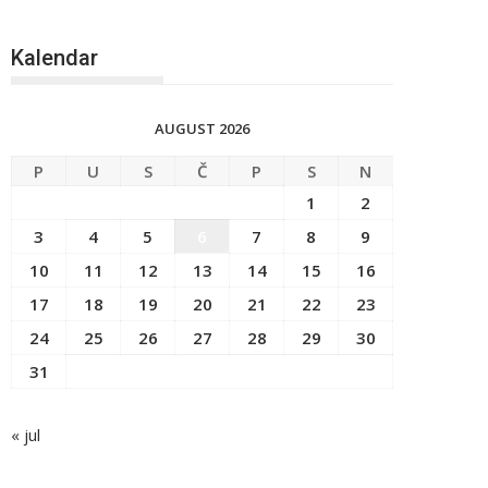
Kalendar
AUGUST 2026
P
U
S
Č
P
S
N
1
2
3
4
5
6
7
8
9
10
11
12
13
14
15
16
17
18
19
20
21
22
23
24
25
26
27
28
29
30
31
« jul