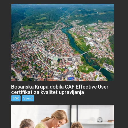
Bosanska Krupa dobila CAF Effective User
certifikat za kvalitet upravljanja
USK
Vijesti