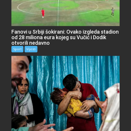
Fanovi u Srbiji šokirani: Ovako izgleda stadion
od 28 miliona eura kojeg su Vučić i Dodik
otvorili nedavno
Sport
Vijesti