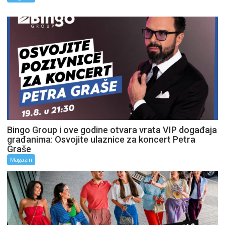
Bingo Group i ove godine otvara vrata VIP događaja
građanima: Osvojite ulaznice za koncert Petra
Graše
Magazin