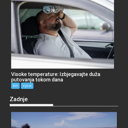
Visoke temperature: Izbjegavajte duža
putovanja tokom dana
BiH
Vijesti
Zadnje