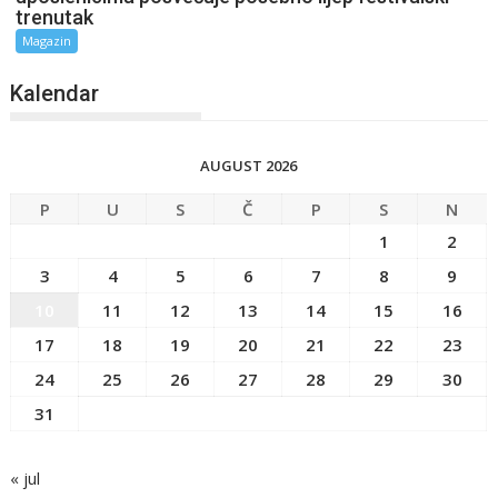
trenutak
Magazin
Kalendar
AUGUST 2026
P
U
S
Č
P
S
N
1
2
3
4
5
6
7
8
9
10
11
12
13
14
15
16
17
18
19
20
21
22
23
24
25
26
27
28
29
30
31
« jul