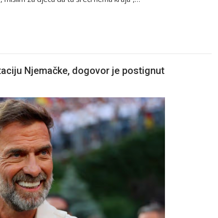
aciju Njemačke, dogovor je postignut