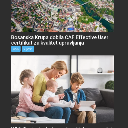
Bosanska Krupa dobila CAF Effective User
certifikat za kvalitet upravljanja
USK
Vijesti