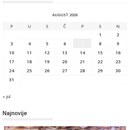
AUGUST 2026
P
U
S
Č
P
S
N
1
2
3
4
5
6
7
8
9
10
11
12
13
14
15
16
17
18
19
20
21
22
23
24
25
26
27
28
29
30
31
« jul
Najnovije