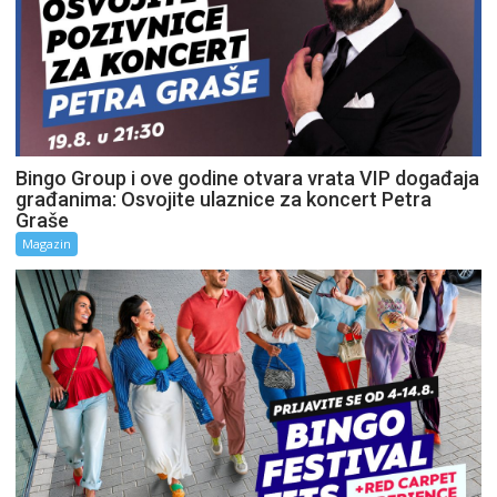
Bingo Group i ove godine otvara vrata VIP događaja
građanima: Osvojite ulaznice za koncert Petra
Graše
Magazin