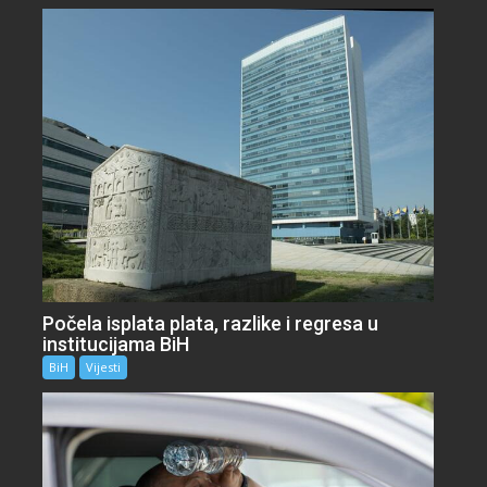
Počela isplata plata, razlike i regresa u
institucijama BiH
BiH
Vijesti