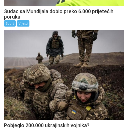
Sudac sa Mundijala dobio preko 6.000 prijetećih
poruka
Sport
Vijesti
Pobjeglo 200.000 ukrajinskih vojnika?