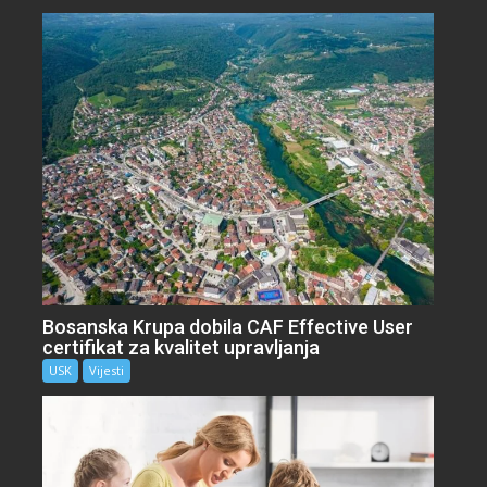
Bosanska Krupa dobila CAF Effective User
certifikat za kvalitet upravljanja
USK
Vijesti