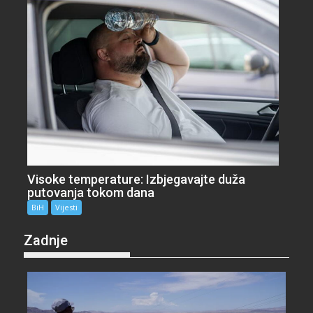
Visoke temperature: Izbjegavajte duža
putovanja tokom dana
BiH
Vijesti
Zadnje