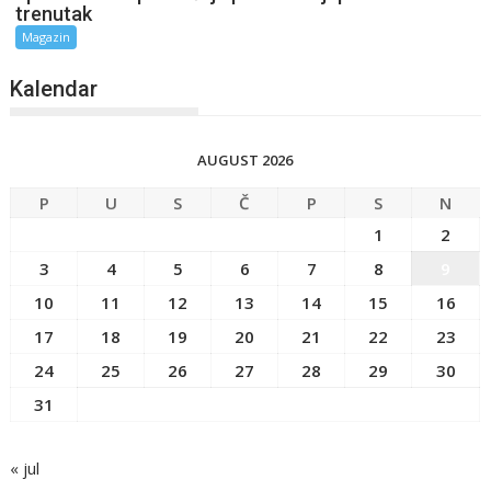
trenutak
Magazin
Kalendar
AUGUST 2026
P
U
S
Č
P
S
N
1
2
3
4
5
6
7
8
9
10
11
12
13
14
15
16
17
18
19
20
21
22
23
24
25
26
27
28
29
30
31
« jul