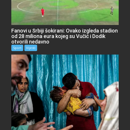
Fanovi u Srbiji šokirani: Ovako izgleda stadion
od 28 miliona eura kojeg su Vučić i Dodik
otvorili nedavno
Sport
Vijesti