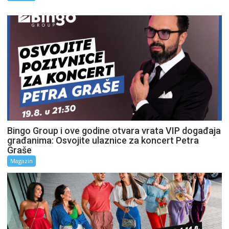
Bingo Group i ove godine otvara vrata VIP događaja
građanima: Osvojite ulaznice za koncert Petra
Graše
Magazin