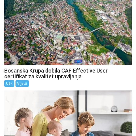
Bosanska Krupa dobila CAF Effective User
certifikat za kvalitet upravljanja
USK
Vijesti