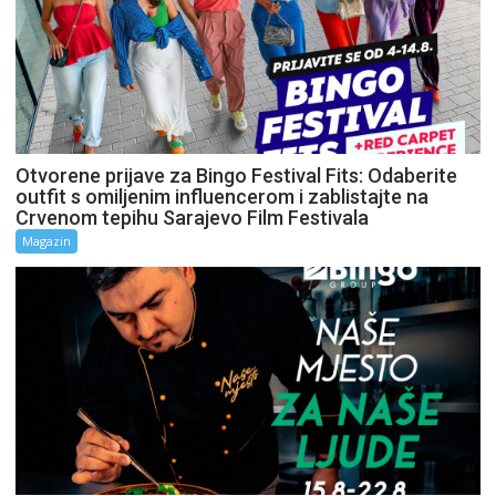
Otvorene prijave za Bingo Festival Fits: Odaberite
outfit s omiljenim influencerom i zablistajte na
Crvenom tepihu Sarajevo Film Festivala
Magazin