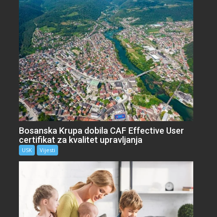
Bosanska Krupa dobila CAF Effective User
certifikat za kvalitet upravljanja
USK
Vijesti