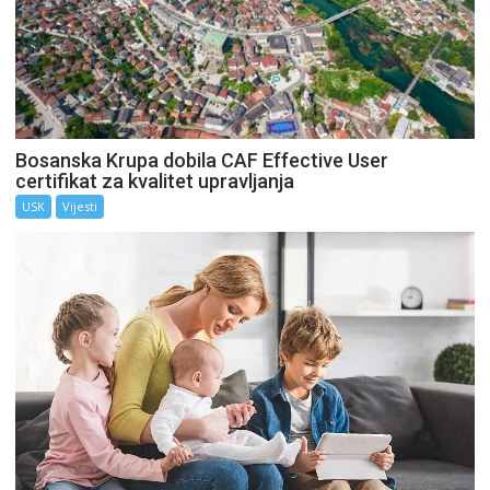
Bosanska Krupa dobila CAF Effective User
certifikat za kvalitet upravljanja
USK
Vijesti