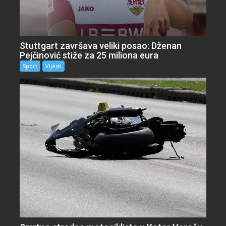
Stuttgart završava veliki posao: Dženan
Pejčinović stiže za 25 miliona eura
Sport
Vijesti