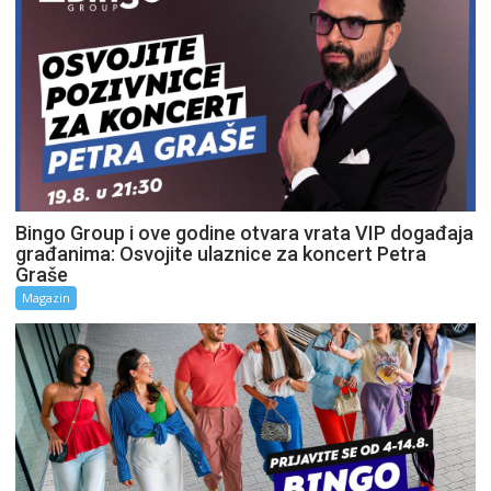
Bingo Group i ove godine otvara vrata VIP događaja
građanima: Osvojite ulaznice za koncert Petra
Graše
Magazin