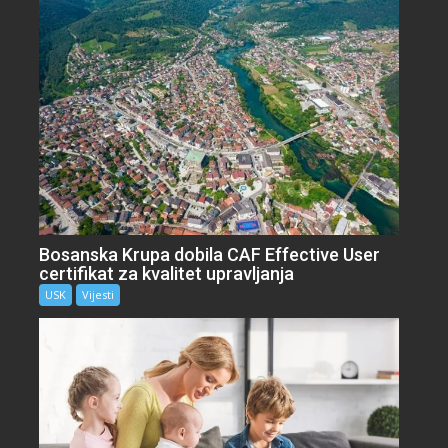
Bosanska Krupa dobila CAF Effective User
certifikat za kvalitet upravljanja
USK
Vijesti