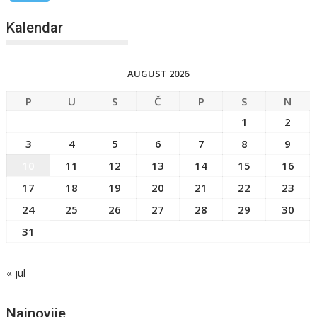
Kalendar
AUGUST 2026
P
U
S
Č
P
S
N
1
2
3
4
5
6
7
8
9
10
11
12
13
14
15
16
17
18
19
20
21
22
23
24
25
26
27
28
29
30
31
« jul
Najnovije