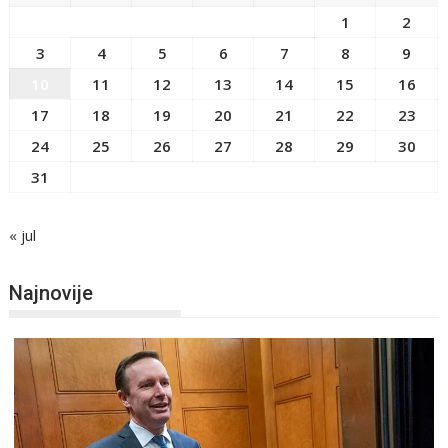
1
2
3
4
5
6
7
8
9
10
11
12
13
14
15
16
17
18
19
20
21
22
23
24
25
26
27
28
29
30
31
« jul
Najnovije