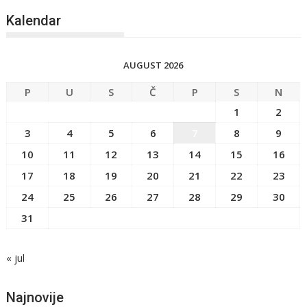
Kalendar
AUGUST 2026
P
U
S
Č
P
S
N
1
2
3
4
5
6
7
8
9
10
11
12
13
14
15
16
17
18
19
20
21
22
23
24
25
26
27
28
29
30
31
« jul
Najnovije