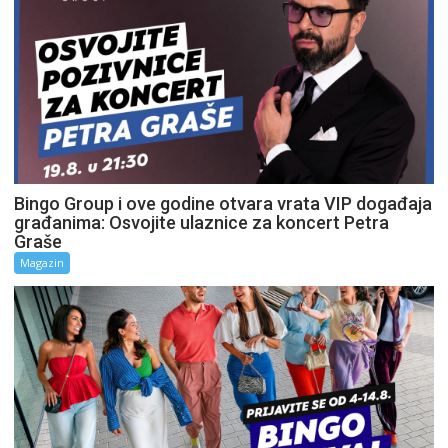
Bingo Group i ove godine otvara vrata VIP događaja
građanima: Osvojite ulaznice za koncert Petra
Graše
Magazin