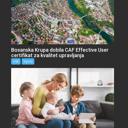
Bosanska Krupa dobila CAF Effective User
certifikat za kvalitet upravljanja
USK
Vijesti