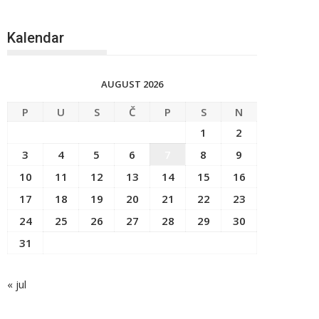
Kalendar
AUGUST 2026
P
U
S
Č
P
S
N
1
2
3
4
5
6
7
8
9
10
11
12
13
14
15
16
17
18
19
20
21
22
23
24
25
26
27
28
29
30
31
« jul