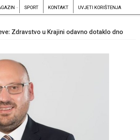
GAZIN
SPORT
KONTAKT
UVJETI KORIŠTENJA
eve: Zdravstvo u Krajini odavno dotaklo dno